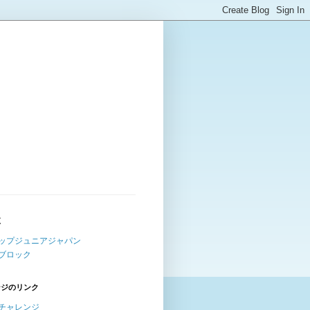
覧
ップジュニアジャパン
ブロック
ンジのリンク
チャレンジ