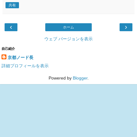
共有
‹
›
ホーム
ウェブ バージョンを表示
自己紹介
京都ノード長
詳細プロフィールを表示
Powered by
Blogger
.