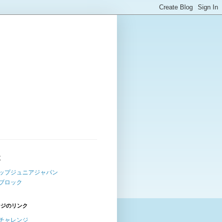
覧
ップジュニアジャパン
ブロック
ンジのリンク
チャレンジ