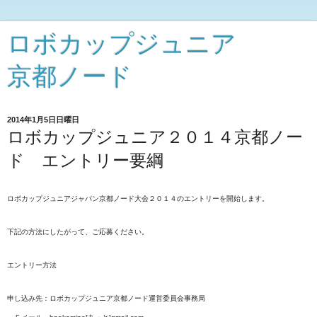
ロボカップジュニア
京都ノード
2014年1月5日日曜日
ロボカップジュニア２０１４京都ノー
ド エントリー要綱
ロボカップジュニアジャパン京都ノード大会２０１４のエントリーを開始します。
下記の方法にしたがって、ご応募ください。
エントリー方法
申し込み先：ロボカップジュニア京都ノード運営委員会事務局